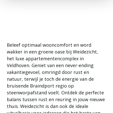
Beleef optimaal wooncomfort en word
wakker in een groene oase bij Weidezicht,
het luxe appartementencomplex in
Veldhoven. Geniet van een never-ending
vakantiegevoel, omringd door rust en
natuur, terwijl je toch de energie van de
bruisende Braindport regio op
steenworpafstand voelt. Ontdek de perfecte
balans tussen rust en reuring in jouw nieuwe
thuis. Weidezicht is dan ook de ideale