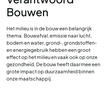
Bouwen
Het milieu is in de bouw een belangrijk
thema. Bouwafval, emissie naar lucht,
bodem en water, grond-, grondstoffen-
en energiegebruik hebben een groot
effect op het milieu en vaak ook op onze
gezondheid. De bouw heeft daarmee een
grote impact op duurzaamheid binnen
onze maatschappij.