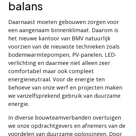
balans
Daarnaast moeten gebouwen zorgen voor
een aangenaam binnenklimaat. Daarom is
het nieuwe kantoor van BMV natuurlijk
voorzien van de nieuwste technieken zoals
bodemwarmtepompen, PV-panelen, LED-
verlichting en daarmee niet alleen zeer
comfortabel maar ook compleet
energieneutraal. Voor de energie ten
behoeve van onze werf en projecten maken
we vanzelfsprekend gebruik van duurzame
energie.
In diverse bouwteamverbanden overtuigen
we onze opdrachtgevers en afnemers van de
voordelen van duurzame oplossingen. Door