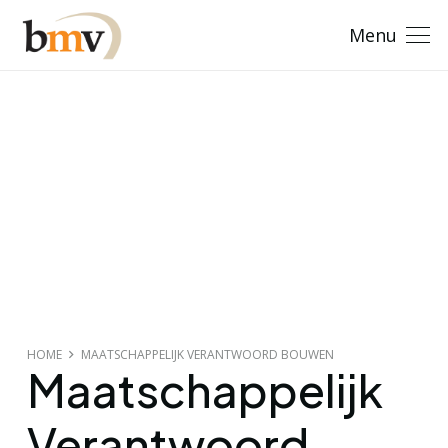
Menu
HOME
MAATSCHAPPELIJK VERANTWOORD BOUWEN
Maatschappelijk
Verantwoord