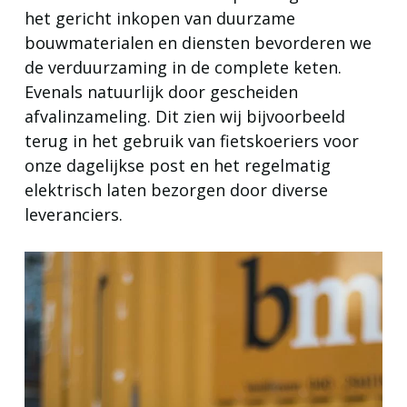
het gericht inkopen van duurzame
bouwmaterialen en diensten bevorderen we
de verduurzaming in de complete keten.
Evenals natuurlijk door gescheiden
afvalinzameling. Dit zien wij bijvoorbeeld
terug in het gebruik van fietskoeriers voor
onze dagelijkse post en het regelmatig
elektrisch laten bezorgen door diverse
leveranciers.