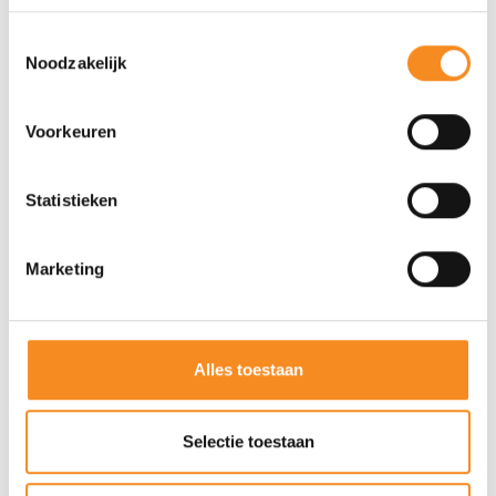
Toestemmingsselectie
Noodzakelijk
Voorkeuren
Statistieken
Marketing
Alles toestaan
Selectie toestaan