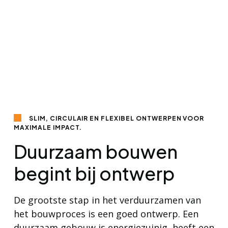
SLIM, CIRCULAIR EN FLEXIBEL ONTWERPEN VOOR
MAXIMALE IMPACT.
Duurzaam bouwen
begint bij ontwerp
De grootste stap in het verduurzamen van
het bouwproces is een goed ontwerp. Een
duurzaam gebouw is energiezuinig, heeft een