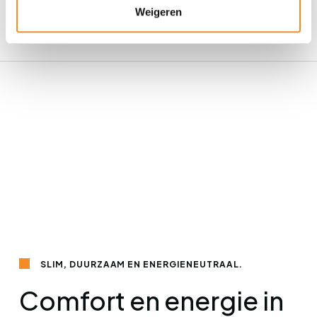
Weigeren
SLIM, DUURZAAM EN ENERGIENEUTRAAL.
Comfort en energie in